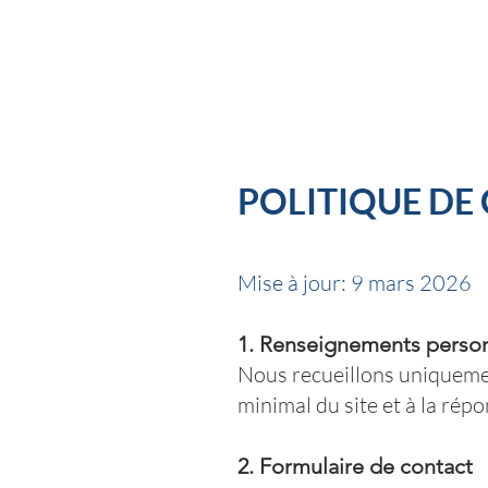
POLITIQUE DE
Mise à jour: 9 mars 2026
1. Renseignements person
Nous recueillons uniqueme
minimal du site et à la ré
2. Formulaire de contact