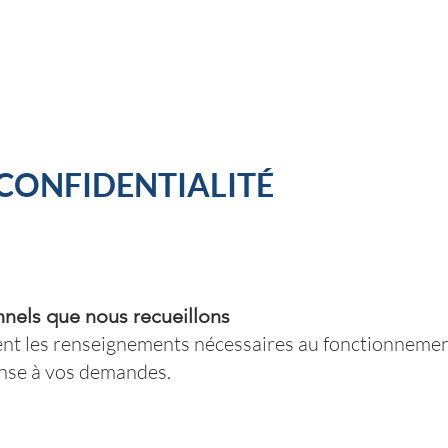
 CONFIDENTIALITÉ
nels que nous recueillons
nt les renseignements nécessaires au fonctionneme
ponse à vos demandes.