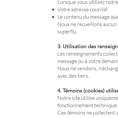
Lorsque vous utilisez notre
Votre adresse courriel
Le contenu du message qu
Nous ne recueillons aucun
superflu.
3. Utilisation des rensei
Les renseignements collect
message ou à votre demande
Nous ne vendons, n’échang
avec des tiers.
4. Témoins (cookies) utilis
Notre site utilise uniqueme
fonctionnement technique d
Ces témoins ne collectent 