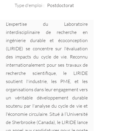
Type d'emploi :
Postdoctorat
L'expertise du Laboratoire
interdisciplinaire de recherche en
ingénierie durable et écoconception
(LIRIDE) se concentre sur l'évaluation
des impacts du cycle de vie. Reconnu
internationalement pour ses travaux de
recherche scientifique, le LIRIDE
soutient l'industrie, les PME, et les
organisations dans leur engagement vers
un véritable développement durable
soutenu par l'analyse du cycle de vie et
l'économie circulaire. Situé à l’Université
de Sherbrooke (Canada), le LIRIDE lance
un appel aux candidatures pour le poste