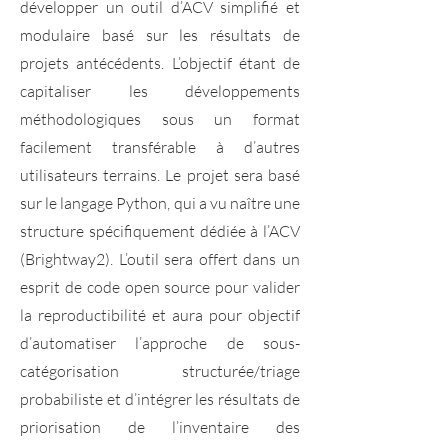
développer un outil d’ACV simplifié et
modulaire basé sur les résultats de
projets antécédents. L’objectif étant de
capitaliser les développements
méthodologiques sous un format
facilement transférable à d’autres
utilisateurs terrains. Le projet sera basé
sur le langage Python, qui a vu naître une
structure spécifiquement dédiée à l’ACV
(Brightway2). L’outil sera offert dans un
esprit de code open source pour valider
la reproductibilité et aura pour objectif
d’automatiser l’approche de sous-
catégorisation structurée/triage
probabiliste et d’intégrer les résultats de
priorisation de l’inventaire des