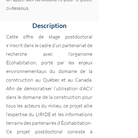
ci-dessous.
Description
Cette offre de stage postdoctoral
s'inscrit dans le cadre d’un partenariat de
recherche avec l’organisme
Écohabitation, porté par les enjeux
environnementaux du domaine de la
construction au Québec et au Canada.
Afin de démocratiser l’utilisation d’ACV
dans le domaine de la construction pour
tous les acteurs du milieu, ce projet allie
l’expertise du LIRIDE et les informations
terrains des partenaires d’Écohabitation.
Ce projet postdoctoral consiste à