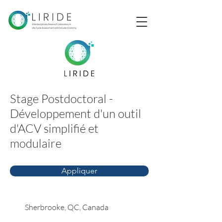
Stage Postdoctoral -
Développement d'un outil
d'ACV simplifié et
modulaire
Appliquer
Sherbrooke, QC, Canada