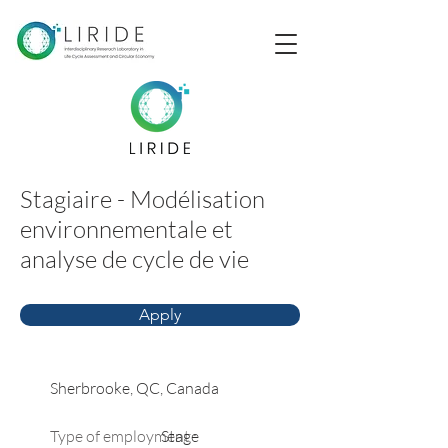
Stagiaire - Modélisation
environnementale et
analyse de cycle de vie
Apply
Sherbrooke, QC, Canada
Type of employment :
Stage