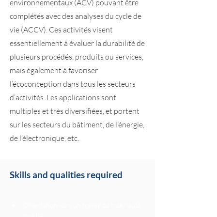
environnementaux (ACV) pouvant être
complétés avec des analyses du cycle de
vie (ACCV). Ces activités visent
essentiellement à évaluer la durabilité de
plusieurs procédés, produits ou services,
mais également à favoriser
l’écoconception dans tous les secteurs
d’activités. Les applications sont
multiples et très diversifiées, et portent
sur les secteurs du bâtiment, de l’énergie,
de l’électronique, etc.
Skills and qualities required
Orientation vers un travail de très haute 
qualité