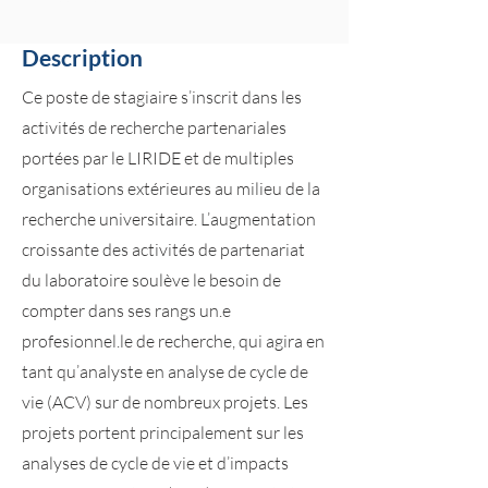
Description
Ce poste de stagiaire s’inscrit dans les
activités de recherche partenariales
portées par le LIRIDE et de multiples
organisations extérieures au milieu de la
recherche universitaire. L’augmentation
croissante des activités de partenariat
du laboratoire soulève le besoin de
compter dans ses rangs un.e
profesionnel.le de recherche, qui agira en
tant qu’analyste en analyse de cycle de
vie (ACV) sur de nombreux projets. Les
projets portent principalement sur les
analyses de cycle de vie et d’impacts