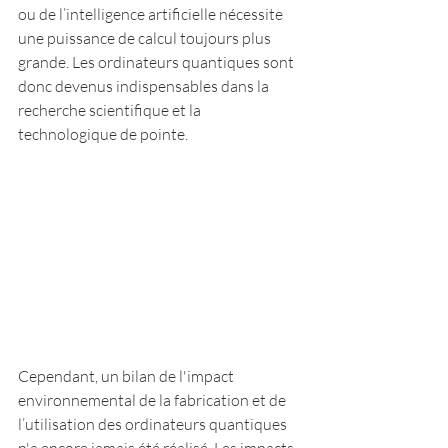
ou de l’intelligence artificielle nécessite 
une puissance de calcul toujours plus 
grande. Les ordinateurs quantiques sont 
donc devenus indispensables dans la 
recherche scientifique et la 
technologique de pointe.
Cependant, un bilan de l'impact 
environnemental de la fabrication et de 
l’utilisation des ordinateurs quantiques 