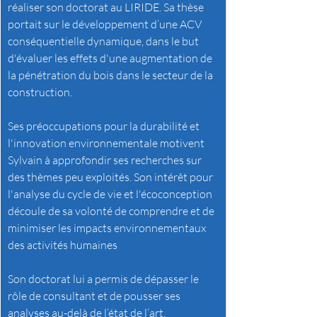
réaliser son doctorat au LIRIDE. Sa thèse 
portait sur le développement d’une ACV 
conséquentielle dynamique, dans le but 
d'évaluer les effets d'une augmentation de 
la pénétration du bois dans le secteur de la 
construction.
Ses préoccupations pour la durabilité et 
l'innovation environnementale motivent 
Sylvain à approfondir ses recherches sur 
des thèmes peu exploités. Son intérêt pour 
l'analyse du cycle de vie et l'écoconception 
découle de sa volonté de comprendre et de 
minimiser les impacts environnementaux 
des activités humaines
Son doctorat lui a permis de dépasser le 
rôle de consultant et de pousser ses 
analyses au-delà de l’état de l’art.