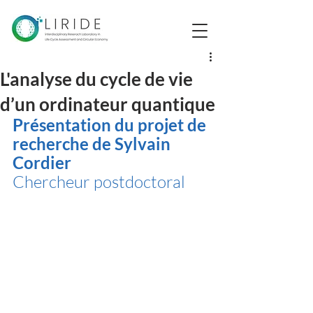
L'analyse du cycle de vie
d’un ordinateur quantique
Présentation du projet de 
recherche de Sylvain 
Cordier
Chercheur postdoctoral