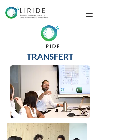
TRANSFERT