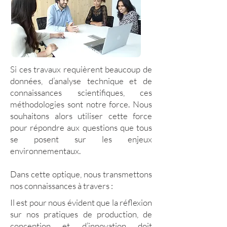
Si ces travaux requièrent beaucoup de
données, d’analyse technique et de
connaissances scientifiques, ces
méthodologies sont notre force. Nous
souhaitons alors utiliser cette force
pour répondre aux questions que tous
se posent sur les enjeux
environnementaux.
Dans cette optique, nous transmettons
nos connaissances à travers :
Il est pour nous évident que la réflexion
sur nos pratiques de production, de
conception et d’innovation doit